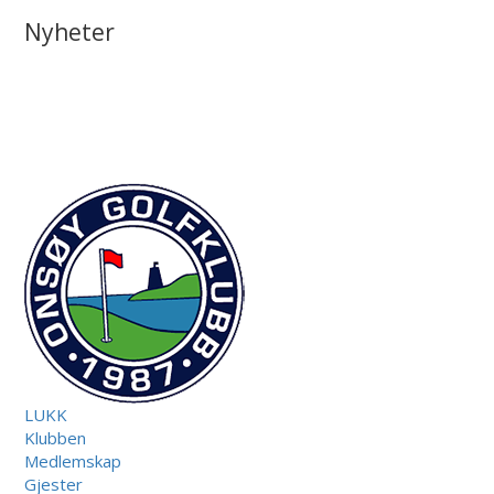
Nyheter
LUKK
Klubben
Medlemskap
Gjester