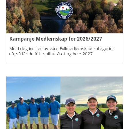
Kampanje Medlemskap for 2026/2027
Meld deg inn i en av våre Fullmedlemskapskategorier
nå, så får du fritt spill ut året og hele 2027.