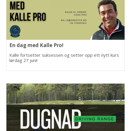
En dag med Kalle Pro!
Kalle fortsetter suksessen og setter opp ett nytt kurs
lørdag 27 juni!