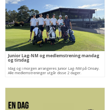
Junior Lag-NM og medlemstrening mandag
og tirsdag
Idag og i morgen arrangeres Junior Lag-NM på Onsøy.
Alle medlemstreninger utgår disse 2 dager.