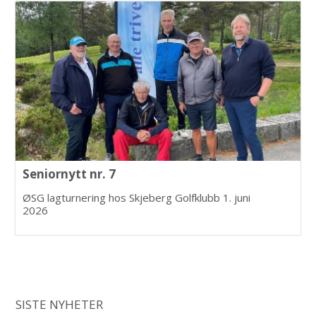
Seniornytt nr. 7
ØSG lagturnering hos Skjeberg Golfklubb 1. juni
2026
SISTE NYHETER