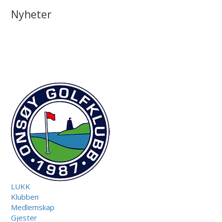
Nyheter
LUKK
Klubben
Medlemskap
Gjester