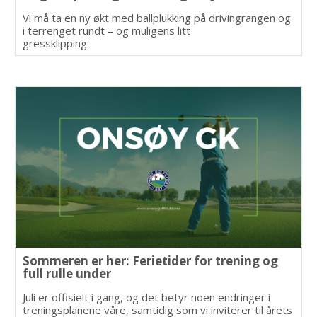
Vi må ta en ny økt med ballplukking på drivingrangen og
i terrenget rundt – og muligens litt
gressklipping.
Sommeren er her: Ferietider for trening og
full rulle under
Juli er offisielt i gang, og det betyr noen endringer i
treningsplanene våre, samtidig som vi inviterer til årets