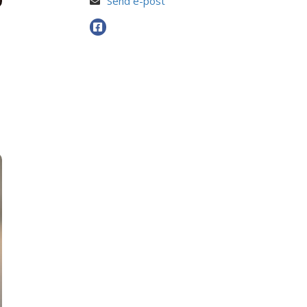
Send e-post