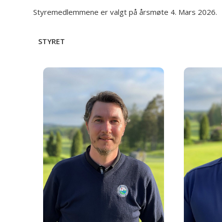
Styremedlemmene er valgt på årsmøte 4. Mars 2026.
STYRET