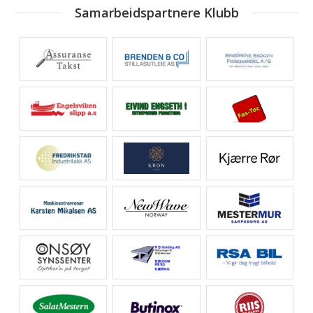
Samarbeidspartnere Klubb