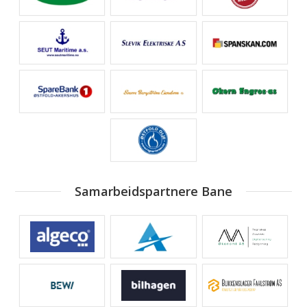
Samarbeidspartnere Bane