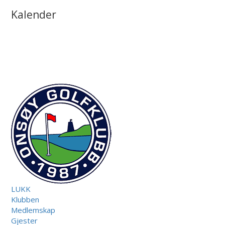
Kalender
LUKK
Klubben
Medlemskap
Gjester