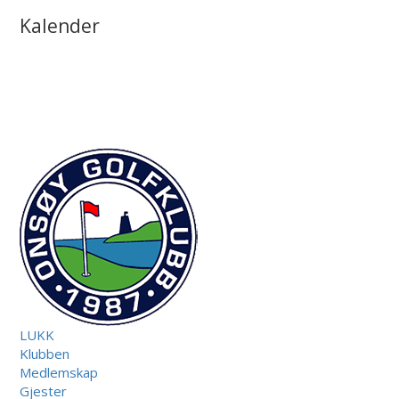
Kalender
LUKK
Klubben
Medlemskap
Gjester