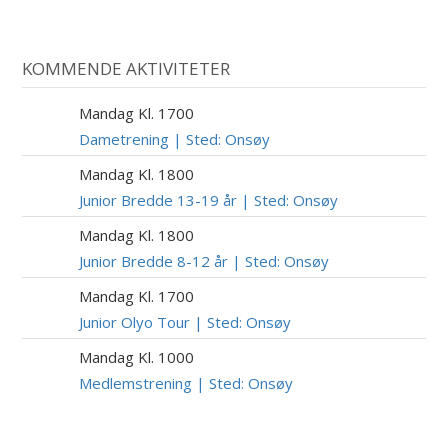
KOMMENDE AKTIVITETER
Mandag Kl. 1700
10
AUG
Dametrening | Sted: Onsøy
Mandag Kl. 1800
10
AUG
Junior Bredde 13-19 år | Sted: Onsøy
Mandag Kl. 1800
10
AUG
Junior Bredde 8-12 år | Sted: Onsøy
Mandag Kl. 1700
10
AUG
Junior Olyo Tour | Sted: Onsøy
Mandag Kl. 1000
10
AUG
Medlemstrening | Sted: Onsøy