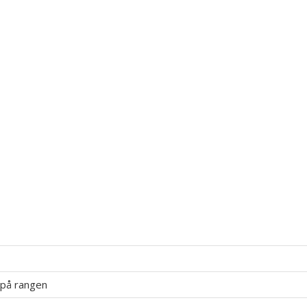
på rangen