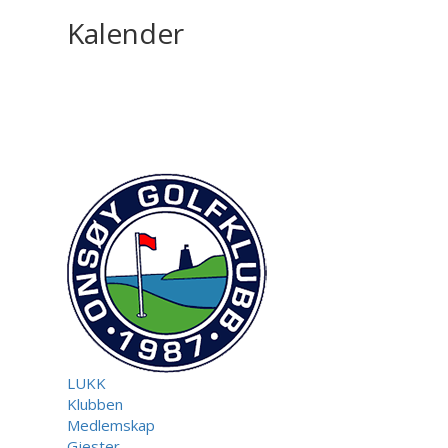
Kalender
LUKK
Klubben
Medlemskap
Gjester