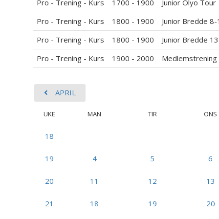
Pro - Trening - Kurs
1700 - 1900
Junior Olyo Tour
Pro - Trening - Kurs
1800 - 1900
Junior Bredde 8-
Pro - Trening - Kurs
1800 - 1900
Junior Bredde 1
Pro - Trening - Kurs
1900 - 2000
Medlemstrening
APRIL
UKE
MAN
TIR
ONS
18
19
4
5
6
20
11
12
13
21
18
19
20