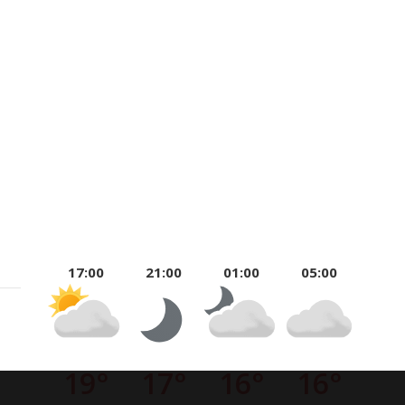
17:00
21:00
01:00
05:00
19°
17°
16°
16°