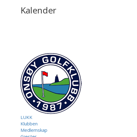
Kalender
LUKK
Klubben
Medlemskap
Gjester