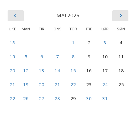
MAI 2025
UKE
MAN
TIR
ONS
TOR
FRE
LØR
SØN
18
1
2
3
4
19
5
6
7
8
9
10
11
20
12
13
14
15
16
17
18
21
19
20
21
22
23
24
25
22
26
27
28
29
30
31