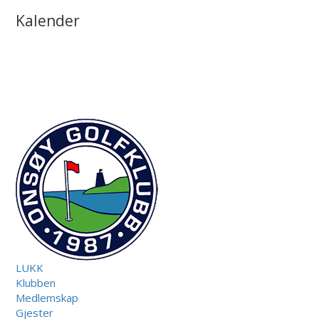
Kalender
LUKK
Klubben
Medlemskap
Gjester